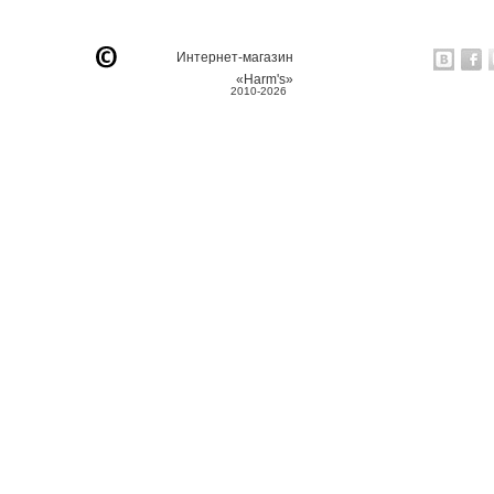
Интернет-магазин
«Harm's»
2010-2026