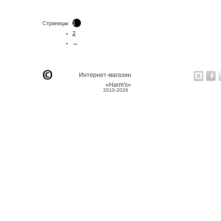
Страницы:
1
2
→
Интернет-магазин
«Harm's»
2010-2026