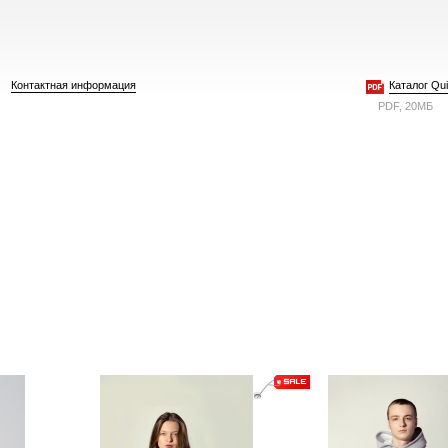
Контактная информация
Каталог Quie
PDF, 20МБ